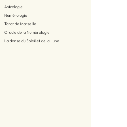
Astrologie
Numérologie
Tarot de Marseille
Oracle de la Numérologie
La danse du Soleil et de la Lune