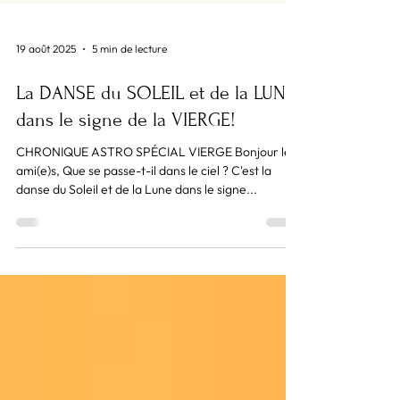
19 août 2025
5 min de lecture
La DANSE du SOLEIL et de la LUNE
dans le signe de la VIERGE!
CHRONIQUE ASTRO SPÉCIAL VIERGE Bonjour les
ami(e)s, Que se passe-t-il dans le ciel ? C'est la
danse du Soleil et de la Lune dans le signe...