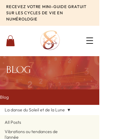
RECEVEZ VOTRE MINI-GUIDE GRATUIT
SUR LES CYCLES DE VIE EN
NUMÉROLOGIE
BLOG
Blog
La danse du Soleil et de la Lune
All Posts
Vibrations ou tendances de
l'année