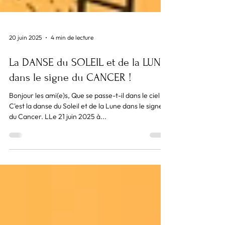
20 juin 2025
4 min de lecture
La DANSE du SOLEIL et de la LUNE
dans le signe du CANCER !
Bonjour les ami(e)s, Que se passe-t-il dans le ciel ?
C'est la danse du Soleil et de la Lune dans le signe
du Cancer. LLe 21 juin 2025 à...