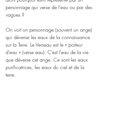
personnage qui verse de l’eau ou par des 
vagues ?
On voit un personnage (souvent un ange) 
qui déverse les eaux de la connaissance 
sur la Terre. Le Verseau est le « porteur 
d’eau » (verse eau). C’est l’eau de la vie 
que déverse cet ange. Ce sont les eaux 
purificatrices, les eaux du ciel et de la 
terre.