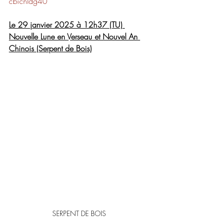
cbicnldg40
Le 29 janvier 2025 à 12h37 (TU) 
Nouvelle Lune en Verseau et Nouvel An 
Chinois (Serpent de Bois)
SERPENT DE BOIS