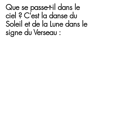
Que se passe-t-il dans le 
ciel ? C'est la danse du 
Soleil et de la Lune dans le 
signe du Verseau :