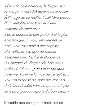
« En astrologie chinoise, le Serpent est 
connu pour son côté mystérieux et secret. 
À l'image de ce reptile, il sait faire preuve 
d'un véritable sang-froid et d'une 
immense détermination.
Il est le penseur le plus profond et le plus 
énigmatique. Si vous êtes serpent de 
bois, vous êtes doté d’une sagesse 
bienveillante. Ce type de serpent 
s’exprime avec facilité et éloquence.
Les énergies du Serpent de bois nous 
invitent à faire un grand ménage dans 
notre vie. Comme la mue de ce reptile, il 
vous est proposé de clore des dossiers, 
de laisser derrière vous ce qui ne fait plus 
sens pour pouvoir repartir du bon pied. »
Il semble que ce signe chinois soit en 