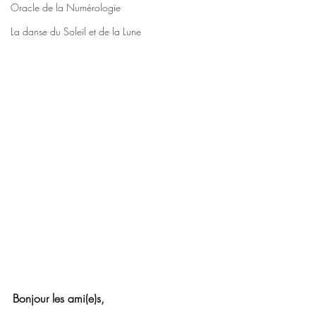
Oracle de la Numérologie
La danse du Soleil et de la Lune
Bonjour les ami(e)s, 