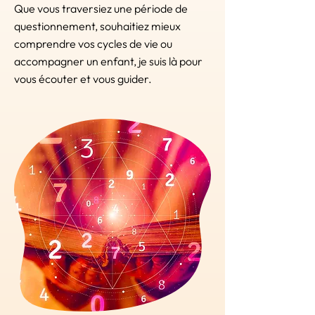
Que vous traversiez une période de
questionnement, souhaitiez mieux
comprendre vos cycles de vie ou
accompagner un enfant, je suis là pour
vous écouter et vous guider.