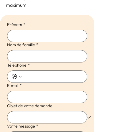
maximum :
Prénom
*
Nom de famille
*
Téléphone
*
E‑mail
*
Objet de votre demande
Votre message
*