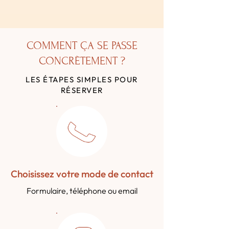
COMMENT ÇA SE PASSE
CONCRÈTEMENT ?
LES ÉTAPES SIMPLES POUR
RÉSERVER
Choisissez votre mode de contact
Formulaire, téléphone ou email