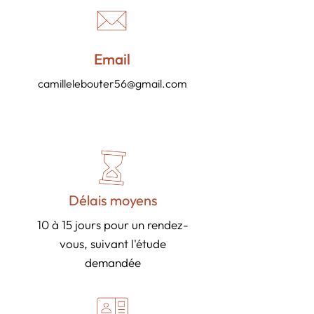
Email
camillelebouter56@gmail.com
Délais moyens
10 à 15 jours pour un rendez-
vous, suivant l'étude
demandée