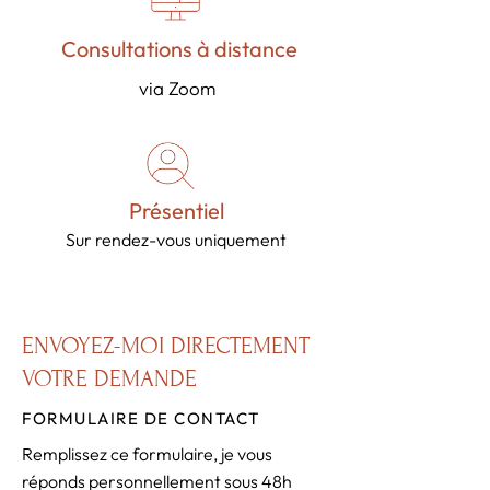
Consultations à distance
via Zoom
Présentiel
Sur rendez-vous uniquement
ENVOYEZ-MOI DIRECTEMENT
VOTRE DEMANDE
FORMULAIRE DE CONTACT
Remplissez ce formulaire, je vous
réponds personnellement sous 48h