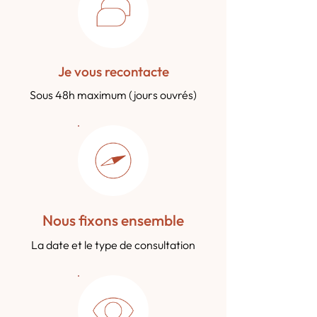
Je vous recontacte
Sous 48h maximum (jours ouvrés)
Nous fixons ensemble
La date et le type de consultation