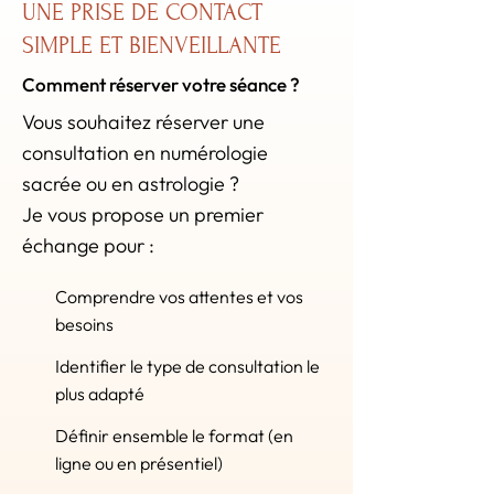
UNE PRISE DE CONTACT
SIMPLE ET BIENVEILLANTE
Comment réserver votre séance ?
Vous souhaitez réserver une
consultation en numérologie
sacrée ou en astrologie ?
Je vous propose un premier
échange pour :
Comprendre vos attentes et vos
besoins
Identifier le type de consultation le
plus adapté
Définir ensemble le format (en
ligne ou en présentiel)