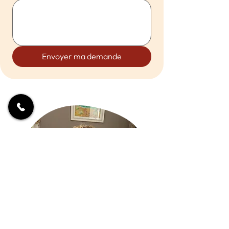
Envoyer ma demande