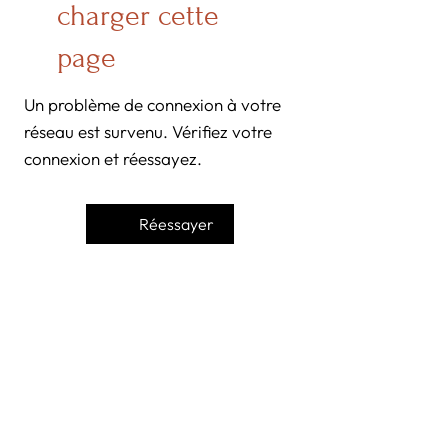
charger cette
page
Un problème de connexion à votre
réseau est survenu. Vérifiez votre
connexion et réessayez.
Réessayer