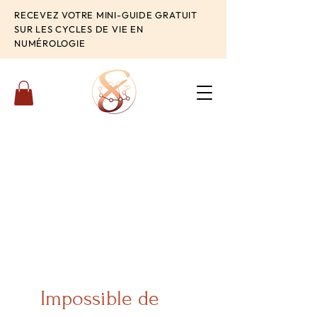
RECEVEZ VOTRE MINI-GUIDE GRATUIT
SUR LES CYCLES DE VIE EN
NUMÉROLOGIE
Impossible de