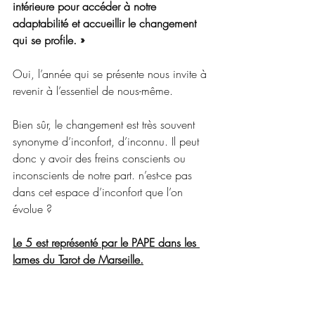
intérieure pour accéder à notre 
adaptabilité et accueillir le changement 
qui se profile. »
Oui, l’année qui se présente nous invite à 
revenir à l’essentiel de nous-même. 
Bien sûr, le changement est très souvent 
synonyme d’inconfort, d’inconnu. Il peut 
donc y avoir des freins conscients ou 
inconscients de notre part. n’est-ce pas 
dans cet espace d’inconfort que l’on 
évolue ?
Le 5 est représenté par le PAPE dans les 
lames du Tarot de Marseille.