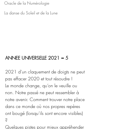
Oracle de la Numérologie
La danse du Soleil et de la Lune
ANNEE UNIVERSELLE 2021 = 5
2021 d’un claquement de doigts ne peut 
pas effacer 2020 et tout résoudre !
Le monde change, qu’on le veuille ou 
non. Notre passé ne peut ressembler à 
notre avenir. Comment trouver notre place 
dans ce monde où nos propres repères 
ont bougé (lorsqu’ils sont encore visibles) 
? 
Quelques pistes pour mieux appréhender 