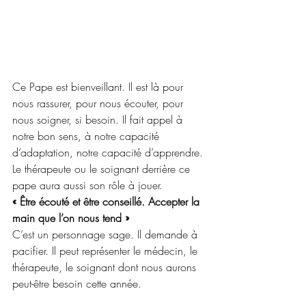
Ce Pape est bienveillant. Il est là pour 
nous rassurer, pour nous écouter, pour 
nous soigner, si besoin. Il fait appel à 
notre bon sens, à notre capacité 
d’adaptation, notre capacité d’apprendre. 
Le thérapeute ou le soignant derrière ce 
pape aura aussi son rôle à jouer.
« Être écouté et être conseillé. Accepter la 
main que l’on nous tend »
C’est un personnage sage. Il demande à 
pacifier. Il peut représenter le médecin, le 
thérapeute, le soignant dont nous aurons 
peut-être besoin cette année.